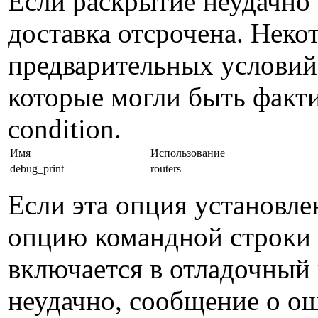
Если раскрытие неудачно 
доставка отсрочена. Неко
предварительных условий
которые могли быть факт
condition.
Имя
Использование
debug_print
routers
Если эта опция установле
опцию командной строки -
включается в отладочный 
неудачно, сообщение о о