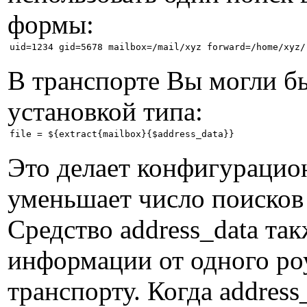
формы:
В транспорте Вы могли б
установкой типа:
Это делает конфигурацио
уменьшает число поисков 
Средство address_data так
информации от одного роу
транспорту. Когда addres