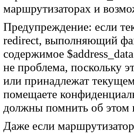
маршрутизаторах и возмо
Предупреждение: если т
redirect, выполняющий фа
содержимое $address_data
не проблема, поскольку 
или принадлежат текущем
помещаете конфиденциаль
должны помнить об этом 
Даже если маршрутизатор