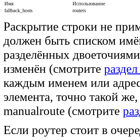
Имя
Использование
fallback_hosts
routers
Раскрытие строки не прим
должен быть списком имён
разделённых двоеточиями
изменён (смотрите
раздел
каждым именем или адрес
элемента, точно такой же,
manualroute (смотрите
раз
Если роутер стоит в очере