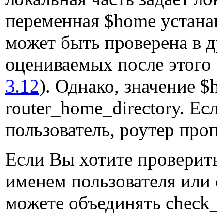
переменная $home устанав
может быть проверена в 
оцениваемых после этого 
3.12
). Однако, значение 
router_home_directory. Ес
пользователь, роутер проп
Если Вы хотите проверить
именем пользователя или 
можете объединять check_