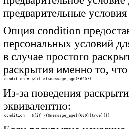
предварительные условия
Опция condition предоста
персональных условий для
в случае простого раскры
раскрытия именно то, что
Из-за поведения раскрыт
эквивалентно: