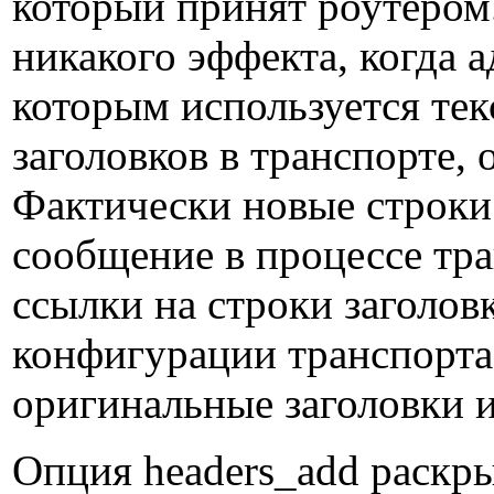
который принят роутером.
никакого эффекта, когда 
которым используется тек
заголовков в транспорте,
Фактически новые строки 
сообщение в процессе тра
ссылки на строки заголов
конфигурации транспорта
оригинальные заголовки и
Опция headers_add раскрыв