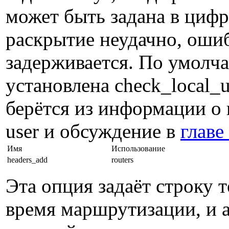
может быть задана в циф
раскрытие неудачно, ошиб
задерживается. По умолча
установлена check_local_
берётся из информации о п
user и обсуждение в
главе
Имя
Использование
headers_add
routers
Эта опция задаёт строку т
время маршрутизации, и 