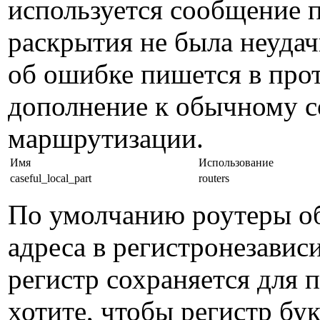
используется сообщение 
раскрытия не была неуда
об ошибке пишется в прот
дополнение к обычному 
маршрутизации.
Имя
Использование
caseful_local_part
routers
По умолчанию роутеры о
адреса в регистронезавис
регистр сохраняется для 
хотите, чтобы регистр бу