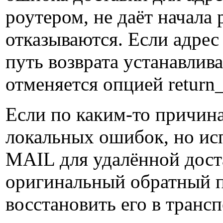
роутером, не даёт начала
отказываются. Если адрес
путь возврата устанавлива
отменяется опцией return_
Если по каким-то причина
локальных ошибок, но ис
MAIL для удалённой дост
оригинальный обратный пу
восстановить его в трансп